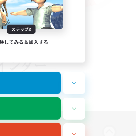
ステップ3
験してみる＆加入する