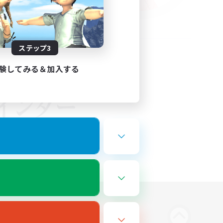
ステップ3
験してみる＆加入する