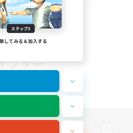
ステップ3
験してみる＆加入する