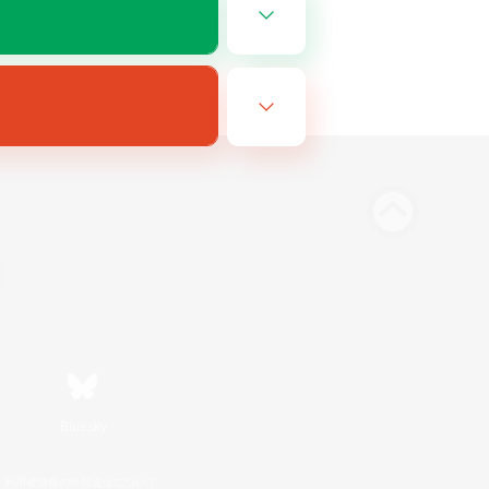
Bluesky
利用者情報の外部送信について