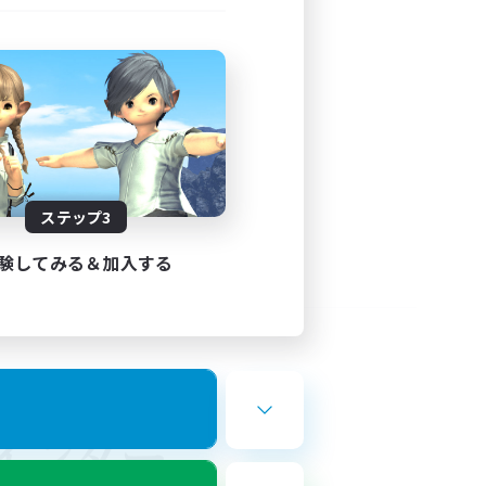
ステップ3
験してみる＆加入する