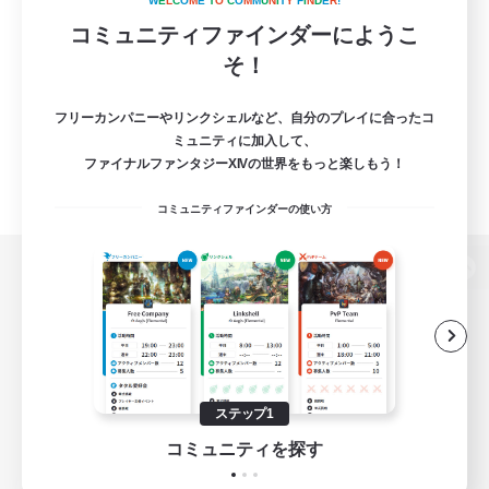
W
E
L
C
O
M
E
T
O
C
O
M
M
U
N
I
T
Y
F
I
N
D
E
R
!
コミュニティファインダーにようこ
そ！
フリーカンパニーやリンクシェルなど、自分のプレイに合ったコ
ミュニティに加入して、
ファイナルファンタジーXIVの世界をもっと楽しもう！
コミュニティファインダーの使い方
パソコン版へ
関連商品
e-STOREで購入
ステップ1
ゲームダウンロード
コミュニティを探す