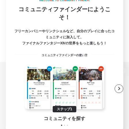
W
E
L
C
O
M
E
T
O
C
O
M
M
U
N
I
T
Y
F
I
N
D
E
R
!
コミュニティファインダーにようこ
そ！
フリーカンパニーやリンクシェルなど、自分のプレイに合ったコ
ミュニティに加入して、
ファイナルファンタジーXIVの世界をもっと楽しもう！
コミュニティファインダーの使い方
パソコン版へ
関連商品
e-STOREで購入
ステップ1
ゲームダウンロード
コミュニティを探す