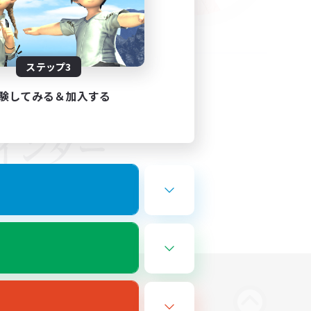
ステップ3
験してみる＆加入する