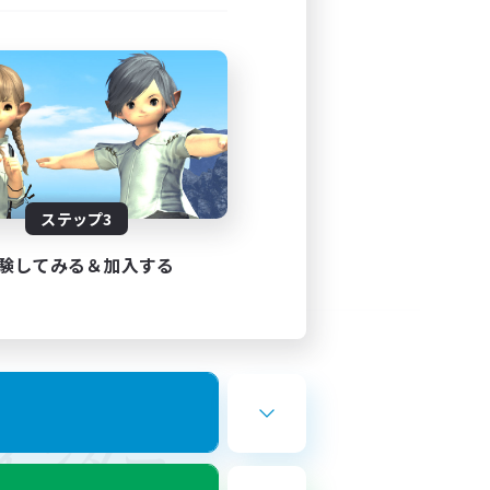
ステップ3
験してみる＆加入する