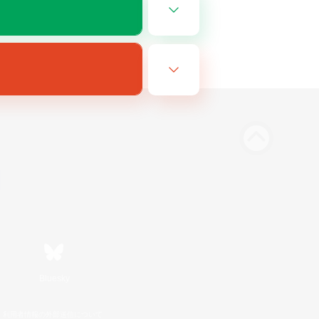
Bluesky
利用者情報の外部送信について