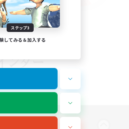
ステップ3
験してみる＆加入する