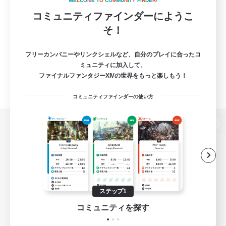
W
E
L
C
O
M
E
T
O
C
O
M
M
U
N
I
T
Y
F
I
N
D
E
R
!
コミュニティファインダーにようこ
そ！
フリーカンパニーやリンクシェルなど、自分のプレイに合ったコ
ミュニティに加入して、
ファイナルファンタジーXIVの世界をもっと楽しもう！
コミュニティファインダーの使い方
パソコン版へ
関連商品
e-STOREで購入
ステップ1
ゲームダウンロード
コミュニティを探す