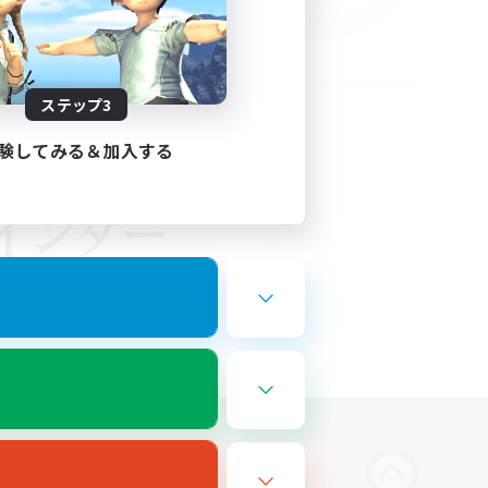
ステップ3
験してみる＆加入する