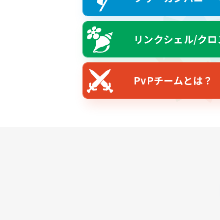
リンクシェル/クロ
PvPチームとは？