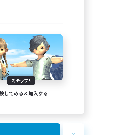
ステップ3
験してみる＆加入する