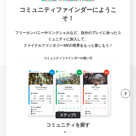
W
E
L
C
O
M
E
T
O
C
O
M
M
U
N
I
T
Y
F
I
N
D
E
R
!
コミュニティファインダーにようこ
そ！
フリーカンパニーやリンクシェルなど、自分のプレイに合ったコ
ミュニティに加入して、
ファイナルファンタジーXIVの世界をもっと楽しもう！
コミュニティファインダーの使い方
パソコン版へ
関連商品
e-STOREで購入
ステップ1
ゲームダウンロード
コミュニティを探す