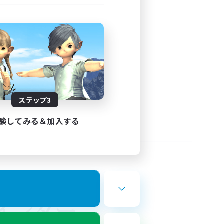
ステップ3
験してみる＆加入する