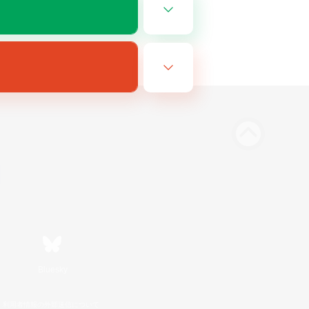
Bluesky
利用者情報の外部送信について