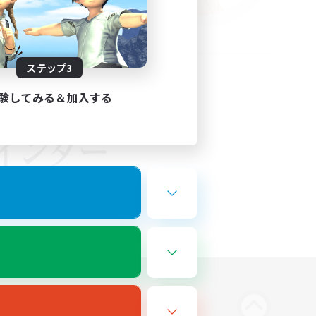
ステップ3
験してみる＆加入する