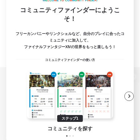
W
E
L
C
O
M
E
T
O
C
O
M
M
U
N
I
T
Y
F
I
N
D
E
R
!
コミュニティファインダーにようこ
そ！
フリーカンパニーやリンクシェルなど、自分のプレイに合ったコ
ミュニティに加入して、
ファイナルファンタジーXIVの世界をもっと楽しもう！
コミュニティファインダーの使い方
パソコン版へ
関連商品
e-STOREで購入
ステップ1
ゲームダウンロード
コミュニティを探す