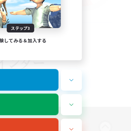
ステップ3
験してみる＆加入する