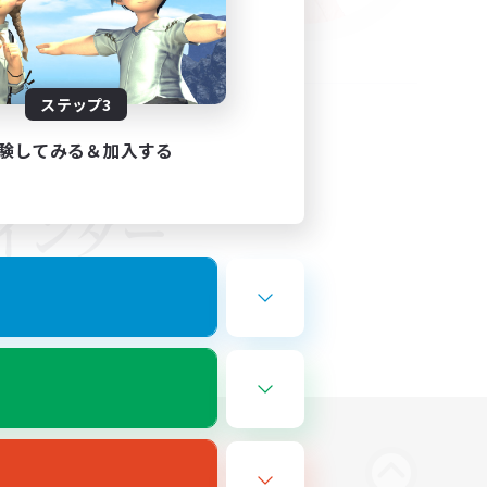
ステップ3
験してみる＆加入する