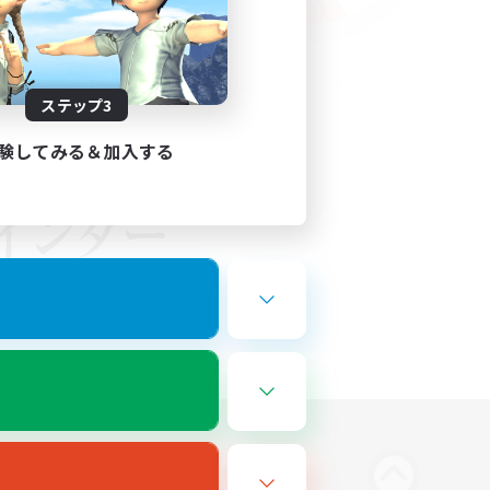
ステップ3
験してみる＆加入する