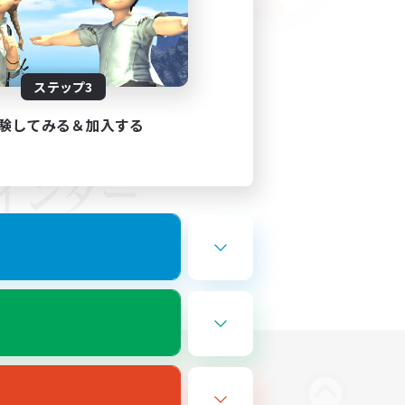
ステップ3
験してみる＆加入する