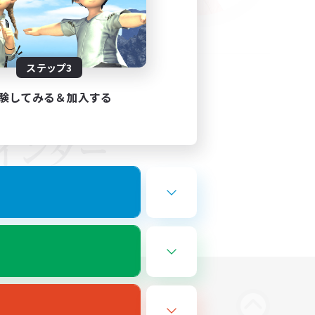
ステップ3
験してみる＆加入する