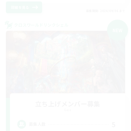
詳細を見る
募集期間: 2026/09/06 まで
クロスワールドリンクシェル
NEW
立ち上げメンバー募集
Gaia
5
募集人数