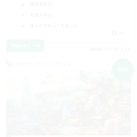
復帰者歓迎
社会人中心
まったりゆっくり楽しむ
JA
詳細を見る
募集期間: 2026/09/06 まで
クロスワールドリンクシェル
NEW