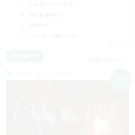
立ち上げメンバー募集
初心者/若葉歓迎
体験歓迎
プレイヤー主催イベント
JA
詳細を見る
募集期間: 2026/09/07 まで
クロスワールドリンクシェル
NEW