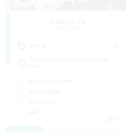
Gelato Lala
追加メンバー募集
Gaia
3
募集人数
VC別ゲーありのララフェル(サブあり)限定
CWLS
立ち上げメンバー募集
初心者/若葉歓迎
なんでも楽しむ
雑談
JA
詳細を見る