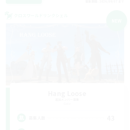
募集期間: 2026/09/07 まで
クロスワールドリンクシェル
NEW
Hang Loose
追加メンバー募集
Gaia
43
募集人数