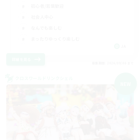
初心者/若葉歓迎
社会人中心
なんでも楽しむ
まったりゆっくり楽しむ
JA
詳細を見る
募集期間: 2026/09/06 まで
クロスワールドリンクシェル
NEW