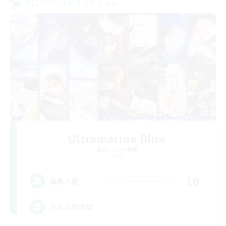
クロスワールドリンクシェル
Ultramarine Blue
追加メンバー募集
Gaia
10
募集人数
大人の社交場