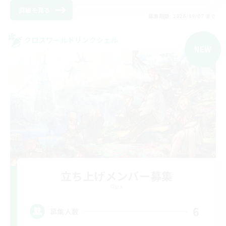
詳細を見る
募集期間: 2026/09/07 まで
クロスワールドリンクシェル
NEW
立ち上げメンバー募集
Gaia
6
募集人数