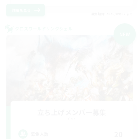
詳細を見る
募集期間: 2026/09/07 まで
クロスワールドリンクシェル
NEW
立ち上げメンバー募集
Gaia
20
募集人数