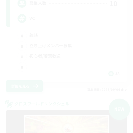
10
募集人数
VC
雑談
立ち上げメンバー募集
初心者/若葉歓迎
JA
詳細を見る
募集期間: 2026/09/06 まで
クロスワールドリンクシェル
NEW