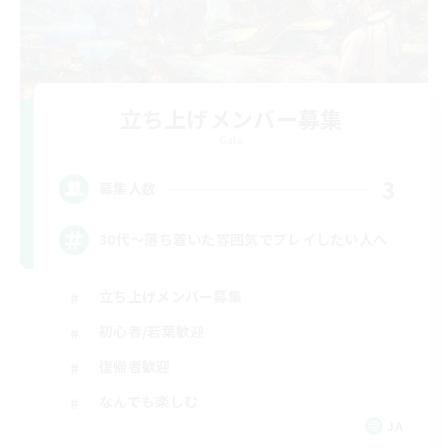
立ち上げメンバー募集
Gaia
3
募集人数
30代～落ち着いた雰囲気でプレイしたい人へ
立ち上げメンバー募集
初心者/若葉歓迎
復帰者歓迎
なんでも楽しむ
JA