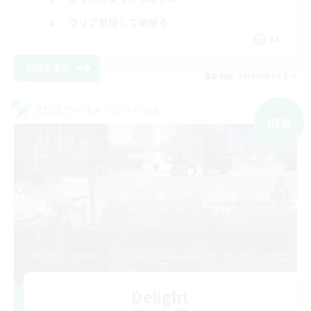
クリア目指して頑張る
JA
詳細を見る
募集期間: 2026/09/06 まで
クロスワールドリンクシェル
NEW
Delight