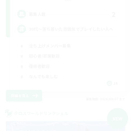
2
募集人数
30代～落ち着いた雰囲気でプレイしたい人へ
立ち上げメンバー募集
初心者/若葉歓迎
復帰者歓迎
なんでも楽しむ
JA
詳細を見る
募集期間: 2026/09/07 まで
クロスワールドリンクシェル
NEW