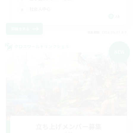
社会人中心
JA
詳細を見る
募集期間: 2026/09/07 まで
クロスワールドリンクシェル
NEW
立ち上げメンバー募集
Gaia