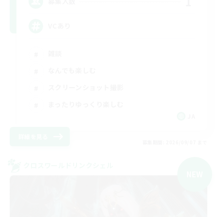
1
募集人数
VCあり
雑談
なんでも楽しむ
スクリーンショット撮影
まったりゆっくり楽しむ
JA
詳細を見る
募集期間: 2026/09/07 まで
クロスワールドリンクシェル
NEW