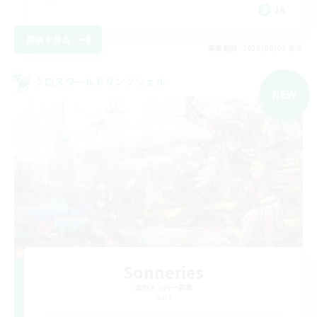
JA
詳細を見る
募集期間: 2026/09/07 まで
クロスワールドリンクシェル
NEW
Sonneries
追加メンバー募集
Gaia