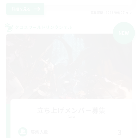
詳細を見る
募集期間: 2026/09/07 まで
クロスワールドリンクシェル
NEW
立ち上げメンバー募集
Gaia
3
募集人数