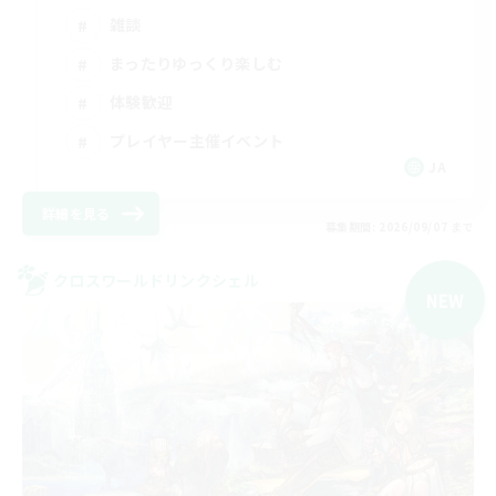
雑談
まったりゆっくり楽しむ
体験歓迎
プレイヤー主催イベント
JA
詳細を見る
募集期間: 2026/09/07 まで
クロスワールドリンクシェル
NEW