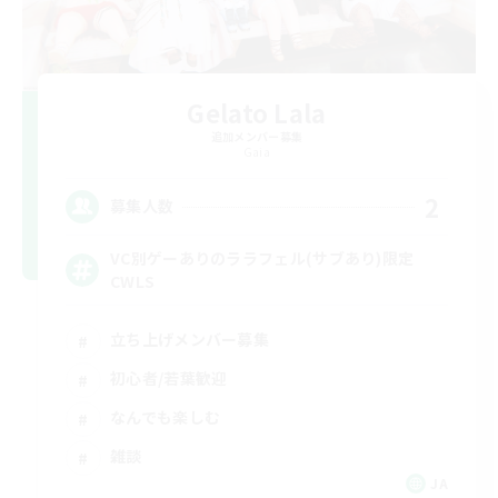
Gelato Lala
追加メンバー募集
Gaia
2
募集人数
VC別ゲーありのララフェル(サブあり)限定
CWLS
立ち上げメンバー募集
初心者/若葉歓迎
なんでも楽しむ
雑談
JA