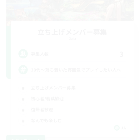
立ち上げメンバー募集
Gaia
3
募集人数
30代～落ち着いた雰囲気でプレイしたい人へ
立ち上げメンバー募集
初心者/若葉歓迎
復帰者歓迎
なんでも楽しむ
JA