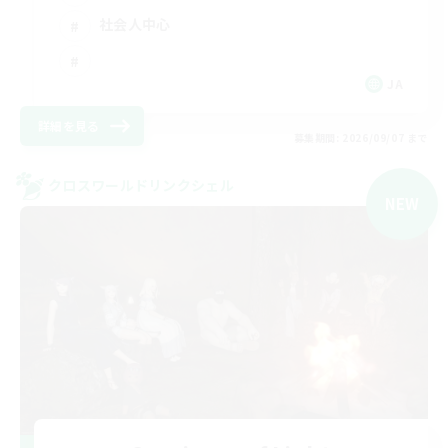
社会人中心
JA
詳細を見る
募集期間: 2026/09/07 まで
クロスワールドリンクシェル
NEW