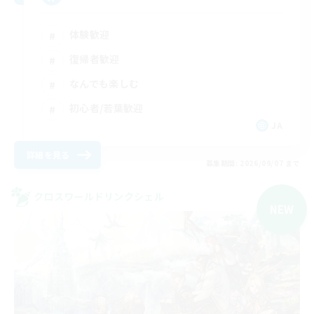
体験歓迎
復帰者歓迎
なんでも楽しむ
初心者/若葉歓迎
JA
詳細を見る
募集期間: 2026/09/07 まで
クロスワールドリンクシェル
NEW