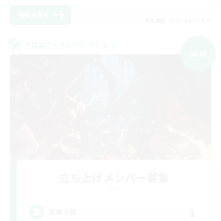
詳細を見る
募集期間: 2026/09/07 まで
クロスワールドリンクシェル
NEW
立ち上げメンバー募集
Gaia
3
募集人数