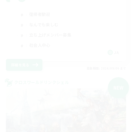
復帰者歓迎
なんでも楽しむ
立ち上げメンバー募集
社会人中心
JA
詳細を見る
募集期間: 2026/09/06 まで
クロスワールドリンクシェル
NEW