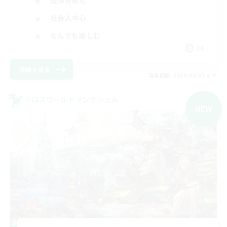
復帰者歓迎
社会人中心
なんでも楽しむ
JA
詳細を見る
募集期間: 2026/09/07 まで
クロスワールドリンクシェル
NEW