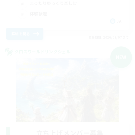
まったりゆっくり楽しむ
体験歓迎
JA
詳細を見る
募集期間: 2026/09/07 まで
クロスワールドリンクシェル
NEW
立ち上げメンバー募集