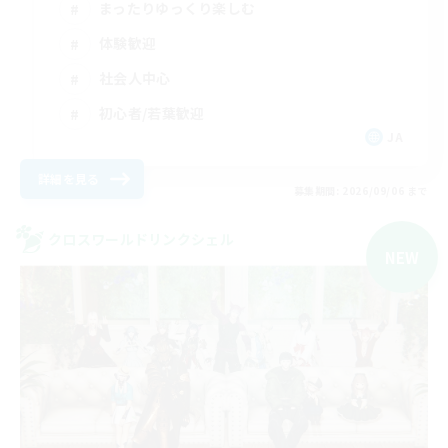
まったりゆっくり楽しむ
体験歓迎
社会人中心
初心者/若葉歓迎
JA
詳細を見る
募集期間: 2026/09/06 まで
クロスワールドリンクシェル
NEW