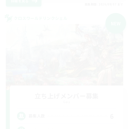
詳細を見る
募集期間: 2026/09/07 まで
クロスワールドリンクシェル
NEW
立ち上げメンバー募集
Gaia
6
募集人数