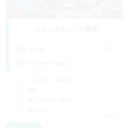
立ち上げメンバー募集
Gaia
10
募集人数
FF14と別ゲーと雑談
立ち上げメンバー募集
雑談
まったりゆっくり楽しむ
社会人中心
JA