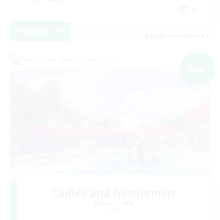
JA
詳細を見る
募集期間: 2026/09/07 まで
クロスワールドリンクシェル
NEW
Ladies and Gentlemen
追加メンバー募集
Gaia