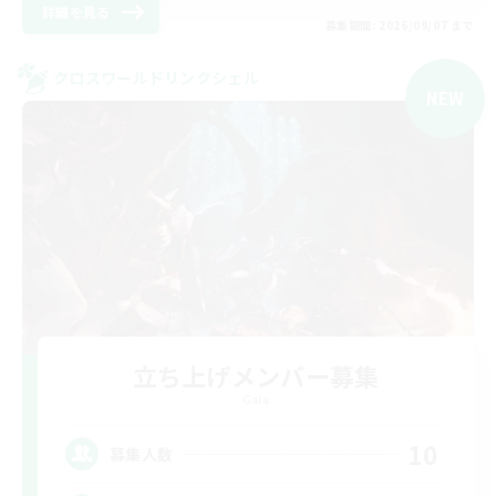
詳細を見る
募集期間: 2026/09/07 まで
クロスワールドリンクシェル
NEW
立ち上げメンバー募集
Gaia
10
募集人数