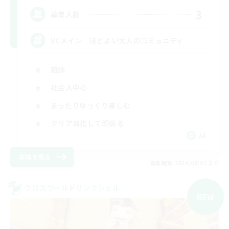
3
募集人数
VCメイン ほどよい大人のコミュニティ
雑談
社会人中心
まったりゆっくり楽しむ
クリア目指して頑張る
JA
詳細を見る
募集期間: 2026/09/07 まで
クロスワールドリンクシェル
NEW