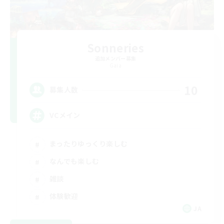
Sonneries
追加メンバー募集
Gaia
10
募集人数
VCメイン
まったりゆっくり楽しむ
なんでも楽しむ
雑談
体験歓迎
JA