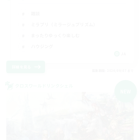
雑談
ミラプリ（ミラージュプリズム）
まったりゆっくり楽しむ
ハウジング
JA
詳細を見る
募集期間: 2026/09/07 まで
クロスワールドリンクシェル
NEW