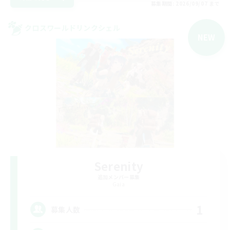
募集期間: 2026/09/07 まで
クロスワールドリンクシェル
NEW
Serenity
追加メンバー募集
Gaia
1
募集人数