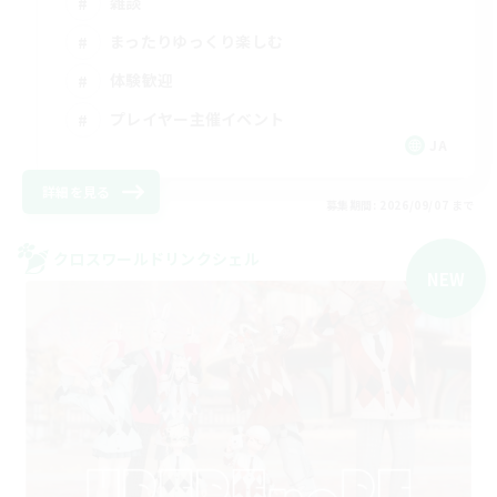
雑談
まったりゆっくり楽しむ
体験歓迎
プレイヤー主催イベント
JA
詳細を見る
募集期間: 2026/09/07 まで
クロスワールドリンクシェル
NEW