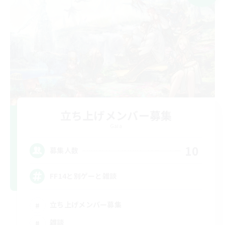
立ち上げメンバー募集
Gaia
10
募集人数
FF14と別ゲーと雑談
立ち上げメンバー募集
雑談