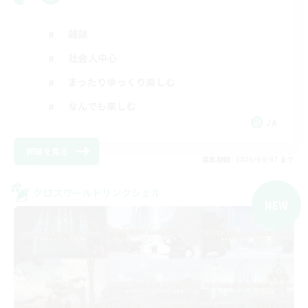
雑談
社会人中心
まったりゆっくり楽しむ
なんでも楽しむ
JA
詳細を見る
募集期間: 2026/09/07 まで
クロスワールドリンクシェル
NEW