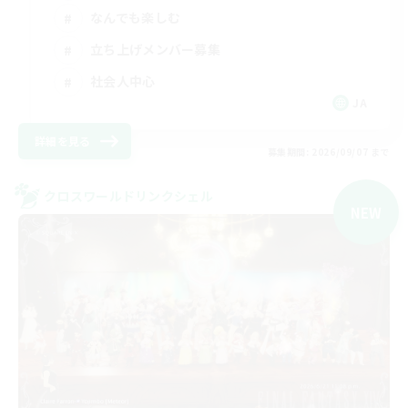
なんでも楽しむ
立ち上げメンバー募集
社会人中心
JA
詳細を見る
募集期間: 2026/09/07 まで
クロスワールドリンクシェル
NEW