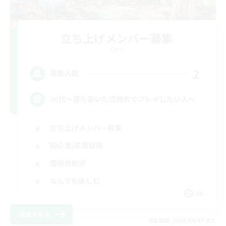
立ち上げメンバー募集
Gaia
2
募集人数
30代～落ち着いた雰囲気でプレイしたい人へ
立ち上げメンバー募集
初心者/若葉歓迎
復帰者歓迎
なんでも楽しむ
JA
詳細を見る
募集期間: 2026/09/07 まで