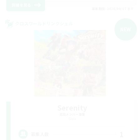
詳細を見る
募集期間: 2026/09/07 まで
クロスワールドリンクシェル
NEW
Serenity
追加メンバー募集
Gaia
1
募集人数