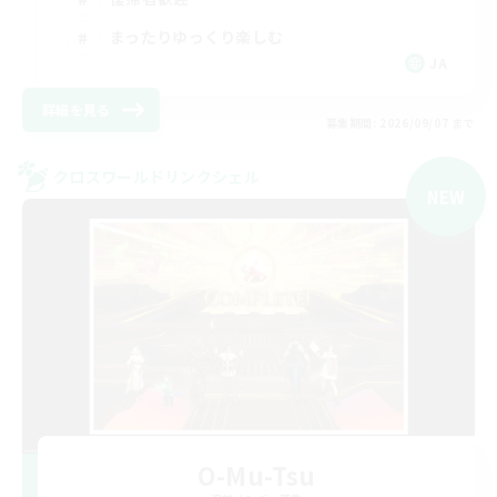
まったりゆっくり楽しむ
JA
詳細を見る
募集期間: 2026/09/07 まで
クロスワールドリンクシェル
NEW
O-Mu-Tsu