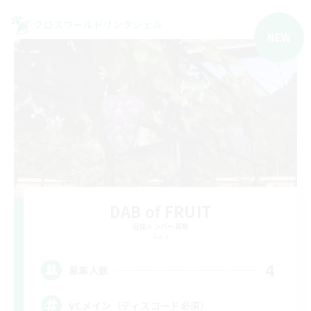
クロスワールドリンクシェル
NEW
DAB of FRUIT
追加メンバー募集
Gaia
4
募集人数
VCメイン（ディスコード必須）