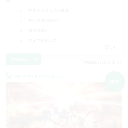
立ち上げメンバー募集
初心者/若葉歓迎
復帰者歓迎
なんでも楽しむ
JA
詳細を見る
募集期間: 2026/09/05 まで
クロスワールドリンクシェル
NEW