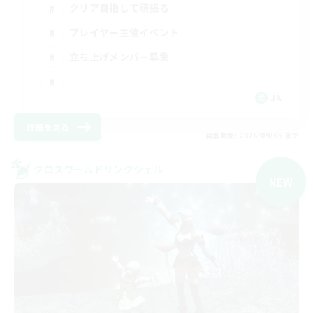
クリア目指して頑張る
プレイヤー主催イベント
立ち上げメンバー募集
JA
詳細を見る
募集期間: 2026/09/05 まで
クロスワールドリンクシェル
NEW