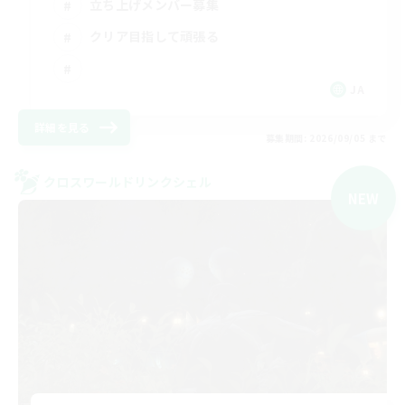
立ち上げメンバー募集
クリア目指して頑張る
JA
詳細を見る
募集期間: 2026/09/05 まで
クロスワールドリンクシェル
NEW