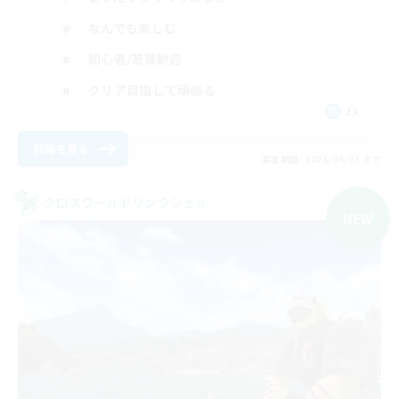
なんでも楽しむ
初心者/若葉歓迎
クリア目指して頑張る
JA
詳細を見る
募集期間: 2026/09/05 まで
クロスワールドリンクシェル
NEW