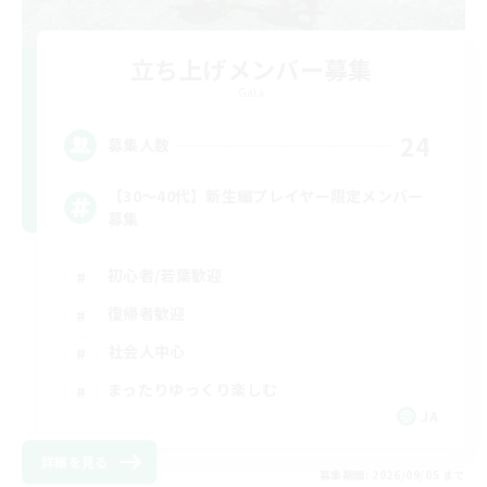
立ち上げメンバー募集
Gaia
24
募集人数
【30〜40代】新生編プレイヤー限定メンバー
募集
初心者/若葉歓迎
復帰者歓迎
社会人中心
まったりゆっくり楽しむ
JA
詳細を見る
募集期間: 2026/09/05 まで