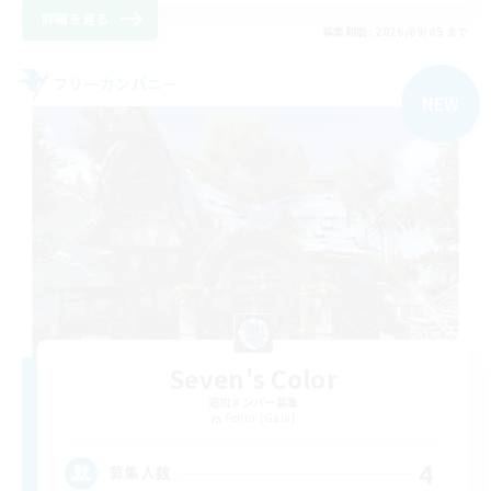
詳細を見る
募集期間: 2026/09/05 まで
フリーカンパニー
NEW
Seven's Color
追加メンバー募集
Fenrir [Gaia]
4
募集人数