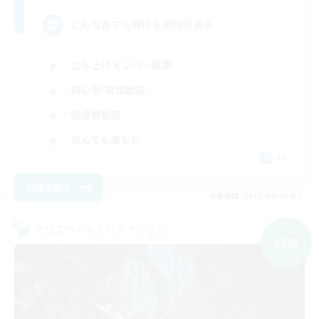
どんな色でも輝ける場所がある
立ち上げメンバー募集
初心者/若葉歓迎
復帰者歓迎
なんでも楽しむ
JA
詳細を見る
募集期間: 2026/09/05 まで
クロスワールドリンクシェル
NEW