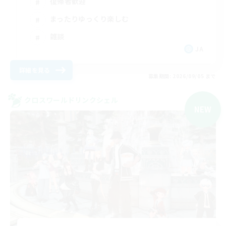
復帰者歓迎
まったりゆっくり楽しむ
雑談
JA
詳細を見る
募集期間: 2026/09/05 まで
クロスワールドリンクシェル
NEW