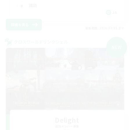
雑談
JA
詳細を見る
募集期間: 2026/09/05 まで
クロスワールドリンクシェル
NEW
Delight
追加メンバー募集