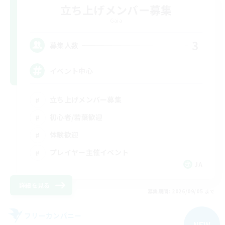
立ち上げメンバー募集
Gaia
3
募集人数
イベント中心
立ち上げメンバー募集
初心者/若葉歓迎
体験歓迎
プレイヤー主催イベント
JA
詳細を見る
募集期間: 2026/09/05 まで
フリーカンパニー
NEW