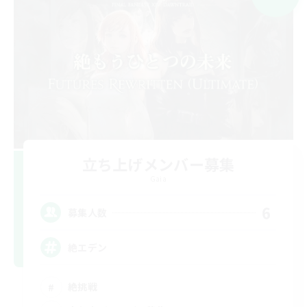
立ち上げメンバー募集
Gaia
6
募集人数
絶エデン
絶挑戦