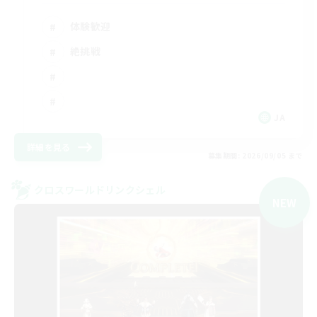
体験歓迎
絶挑戦
JA
詳細を見る
募集期間: 2026/09/05 まで
クロスワールドリンクシェル
NEW