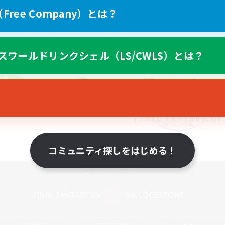
ree Company）とは？
スワールドリンクシェル（LS/CWLS）とは？
コミュニティ探しをはじめる！
スマートフォン版へ