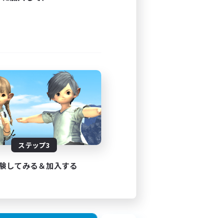
ステップ3
験してみる＆加入する