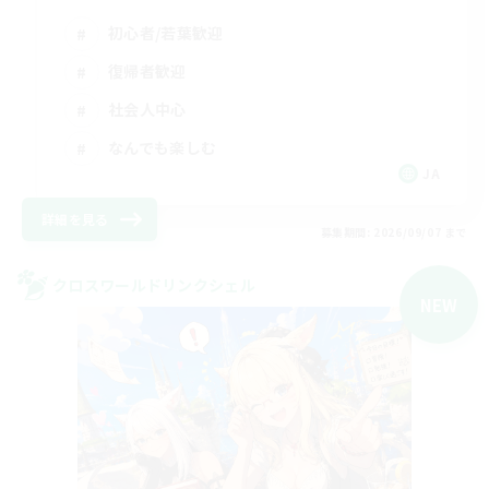
初心者/若葉歓迎
復帰者歓迎
社会人中心
なんでも楽しむ
JA
詳細を見る
募集期間: 2026/09/07 まで
クロスワールドリンクシェル
NEW