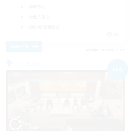
体験歓迎
社会人中心
初心者/若葉歓迎
JA
詳細を見る
募集期間: 2026/09/07 まで
フリーカンパニー
NEW