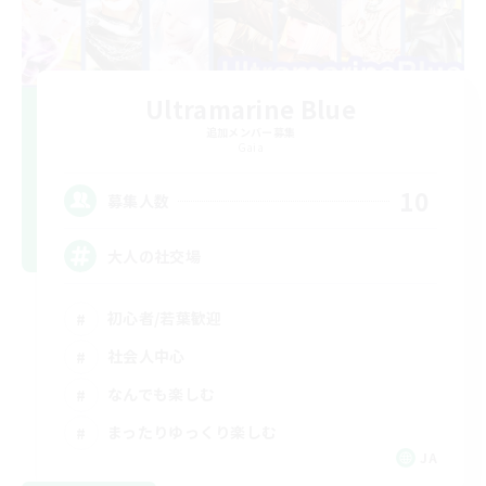
Ultramarine Blue
追加メンバー募集
Gaia
10
募集人数
大人の社交場
初心者/若葉歓迎
社会人中心
なんでも楽しむ
まったりゆっくり楽しむ
JA