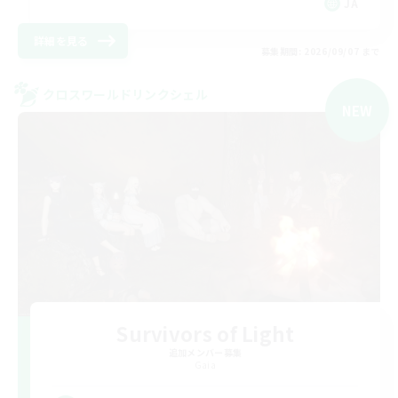
JA
詳細を見る
募集期間: 2026/09/07 まで
クロスワールドリンクシェル
NEW
Survivors of Light
追加メンバー募集
Gaia