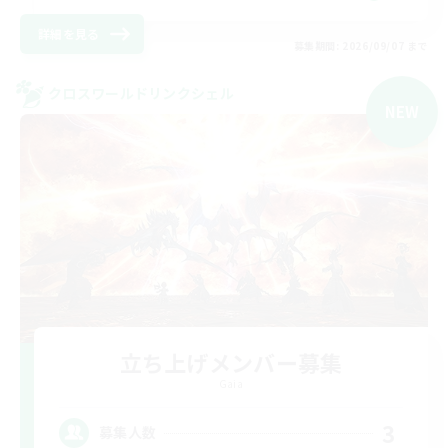
詳細を見る
募集期間: 2026/09/07 まで
クロスワールドリンクシェル
NEW
立ち上げメンバー募集
Gaia
3
募集人数