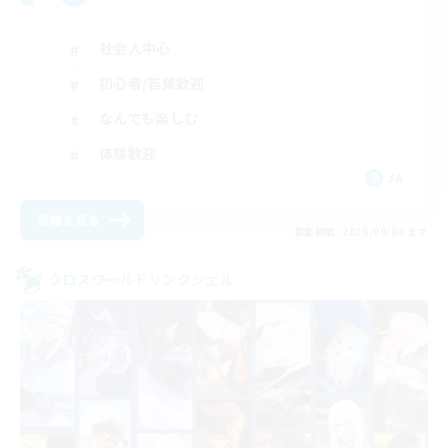
社会人中心
初心者/若葉歓迎
なんでも楽しむ
体験歓迎
JA
詳細を見る
募集期間: 2026/09/06 まで
クロスワールドリンクシェル