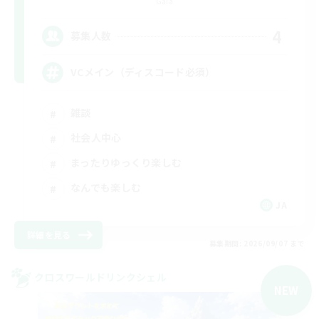
Gaia
4
募集人数
VCメイン（ディスコード必須）
雑談
社会人中心
まったりゆっくり楽しむ
なんでも楽しむ
JA
詳細を見る
募集期間: 2026/09/07 まで
クロスワールドリンクシェル
NEW