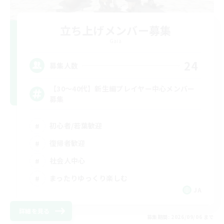
立ち上げメンバー募集
Gaia
24
募集人数
【30〜40代】新生編プレイヤー中心メンバー
募集
初心者/若葉歓迎
復帰者歓迎
社会人中心
まったりゆっくり楽しむ
JA
詳細を見る
募集期間: 2026/09/06 まで