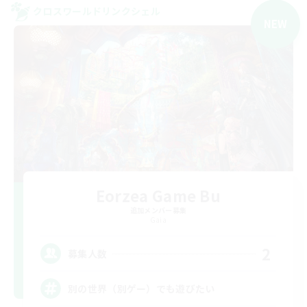
クロスワールドリンクシェル
NEW
Eorzea Game Bu
追加メンバー募集
Gaia
2
募集人数
別の世界（別ゲー）でも遊びたい