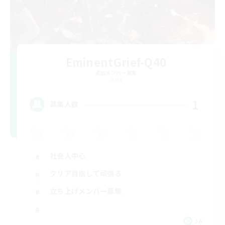
EminentGrief-Q40
追加メンバー募集
Gaia
1
募集人数
社会人中心
クリア目指して頑張る
立ち上げメンバー募集
JA