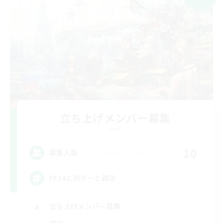
立ち上げメンバー募集
Gaia
10
募集人数
FF14と別ゲーと雑談
立ち上げメンバー募集