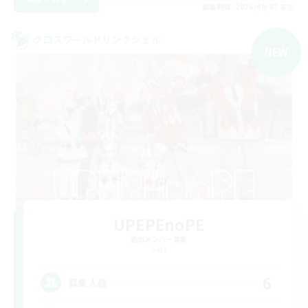
募集期間: 2026/09/07 まで
クロスワールドリンクシェル
NEW
UPEPEnoPE
追加メンバー募集
Gaia
6
募集人数