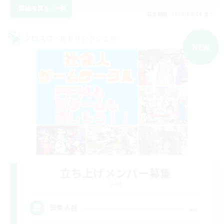
詳細を見る
募集期間: 2026/09/06 まで
クロスワールドリンクシェル
NEW
立ち上げメンバー募集
Gaia
--
募集人数