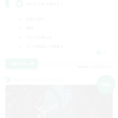
みんなで色々遊ぼう！！
社会人中心
雑談
なんでも楽しむ
クリア目指して頑張る
JA
詳細を見る
募集期間: 2026/09/07 まで
クロスワールドリンクシェル
NEW