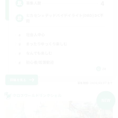
4
募集人数
ヒカセンｘデッドバイデイライト(DBD) DC不
問
社会人中心
まったりゆっくり楽しむ
なんでも楽しむ
初心者/若葉歓迎
JA
詳細を見る
募集期間: 2026/09/07 まで
クロスワールドリンクシェル
NEW