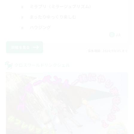
ミラプリ（ミラージュプリズム）
まったりゆっくり楽しむ
ハウジング
JA
詳細を見る
募集期間: 2026/09/05 まで
クロスワールドリンクシェル