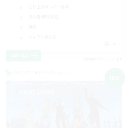
立ち上げメンバー募集
初心者/若葉歓迎
雑談
なんでも楽しむ
JA
詳細を見る
募集期間: 2026/09/05 まで
クロスワールドリンクシェル
NEW