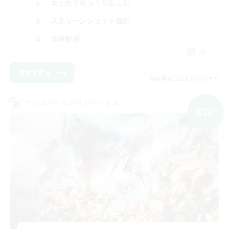
まったりゆっくり楽しむ
スクリーンショット撮影
体験歓迎
JA
詳細を見る
募集期間: 2026/09/05 まで
クロスワールドリンクシェル
NEW