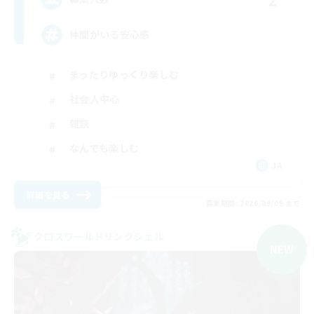
仲間がいる安心感
まったりゆっくり楽しむ
社会人中心
雑談
なんでも楽しむ
JA
詳細を見る
募集期間: 2026/09/05 まで
クロスワールドリンクシェル
NEW