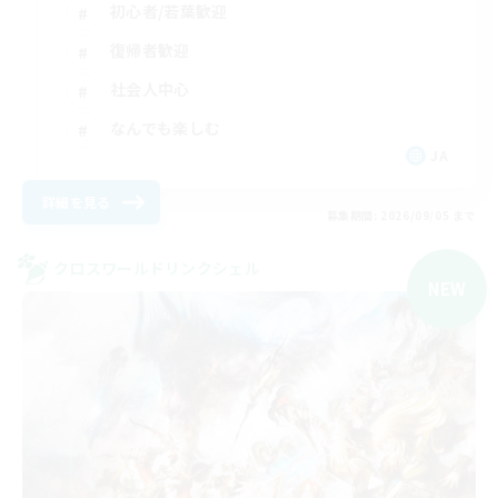
初心者/若葉歓迎
復帰者歓迎
社会人中心
なんでも楽しむ
JA
詳細を見る
募集期間: 2026/09/05 まで
クロスワールドリンクシェル
NEW