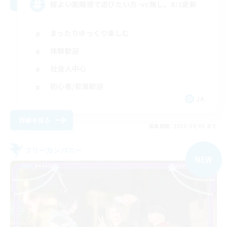
程よい距離感で遊びたい方･vc無し。8/2更新
まったりゆっくり楽しむ
体験歓迎
社会人中心
初心者/若葉歓迎
JA
詳細を見る
募集期間: 2026/09/05 まで
フリーカンパニー
NEW