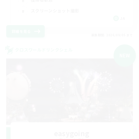
スクリーンショット撮影
JA
詳細を見る
募集期間: 2026/09/05 まで
クロスワールドリンクシェル
NEW
easygoing