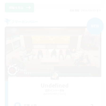
詳細を見る
募集期間: 2026/09/05 まで
フリーカンパニー
NEW
Undefined
追加メンバー募集
Alexander [Gaia]
2
募集人数