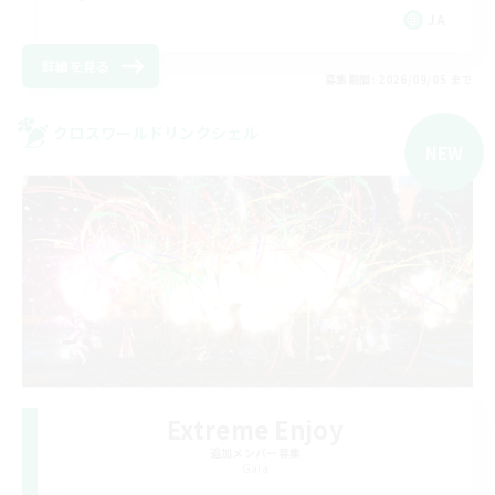
JA
詳細を見る
募集期間: 2026/09/05 まで
クロスワールドリンクシェル
NEW
Extreme Enjoy
追加メンバー募集
Gaia