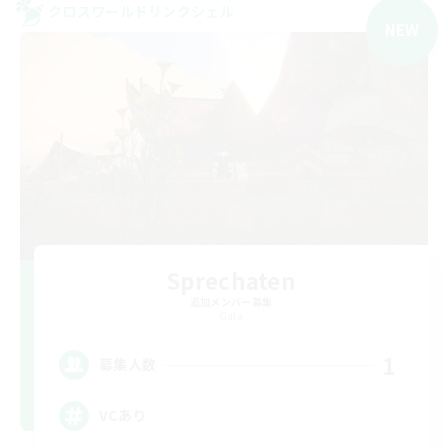
クロスワールドリンクシェル
NEW
Sprechaten
追加メンバー募集
Gaia
1
募集人数
VCあり