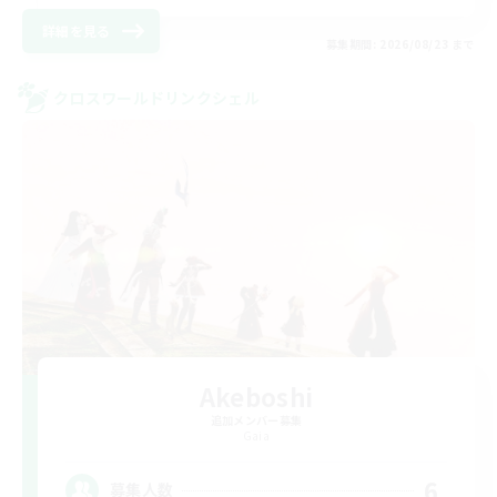
詳細を見る
募集期間: 2026/08/23 まで
クロスワールドリンクシェル
Akeboshi
追加メンバー募集
Gaia
6
募集人数