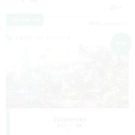
JA
詳細を見る
募集期間: 2026/09/06 まで
クロスワールドリンクシェル
NEW
Sonneries
追加メンバー募集
Gaia