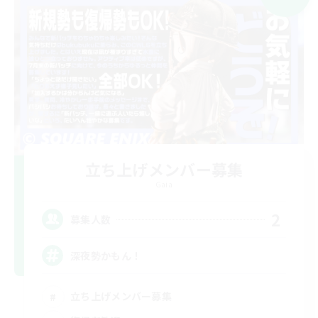
立ち上げメンバー募集
Gaia
2
募集人数
深夜勢かもん！
立ち上げメンバー募集