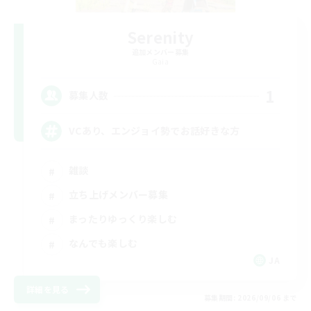
Serenity
追加メンバー募集
Gaia
1
募集人数
VCあり、エンジョイ勢でお話好きな方
雑談
立ち上げメンバー募集
まったりゆっくり楽しむ
なんでも楽しむ
JA
詳細を見る
募集期間: 2026/09/06 まで