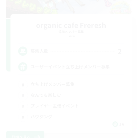
organic cafe Freresh
追加メンバー募集
Gaia
2
募集人数
ユーザーイベント立ち上げメンバー募集
立ち上げメンバー募集
なんでも楽しむ
プレイヤー主催イベント
ハウジング
JA
詳細を見る