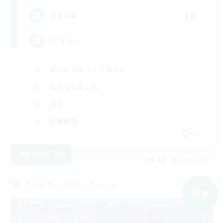
10
募集人数
VCメイン
まったりゆっくり楽しむ
なんでも楽しむ
雑談
体験歓迎
JA
詳細を見る
募集期間: 2026/09/06 まで
クロスワールドリンクシェル
NEW