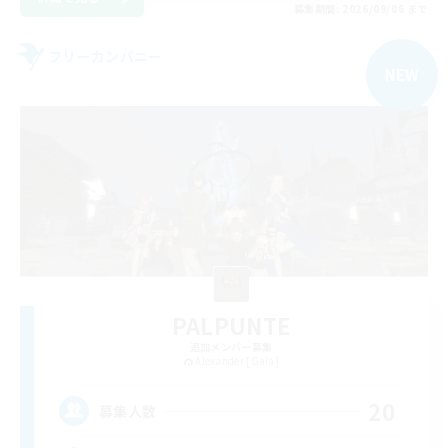
募集期間: 2026/09/06 まで
フリーカンパニー
NEW
PALPUNTE
追加メンバー募集
Alexander [Gaia]
20
募集人数