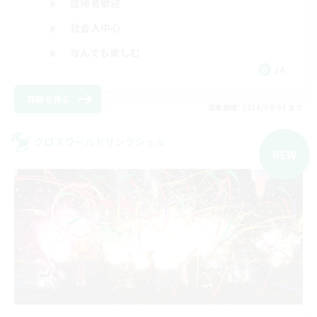
復帰者歓迎
社会人中心
なんでも楽しむ
JA
詳細を見る
募集期間: 2026/09/06 まで
クロスワールドリンクシェル
NEW