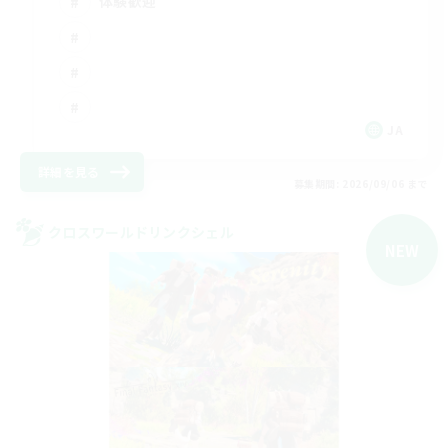
体験歓迎
JA
詳細を見る
募集期間: 2026/09/06 まで
クロスワールドリンクシェル
NEW