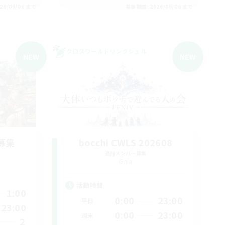
26/09/06 まで
募集期間: 2026/09/06 まで
クロスワールドリンクシェル
NEW
NEW
募集
bocchi CWLS 202608
追加メンバー募集
Gaia
活動時間
1:00
0:00
23:00
平日
23:00
0:00
23:00
週末
2