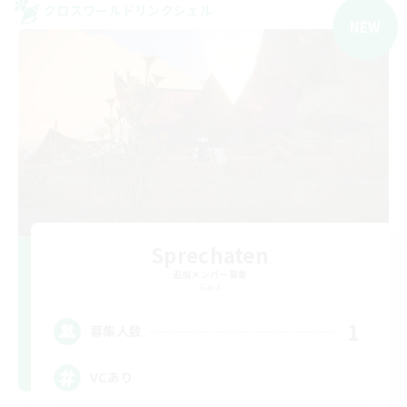
クロスワールドリンクシェル
NEW
Sprechaten
追加メンバー募集
Gaia
1
募集人数
VCあり