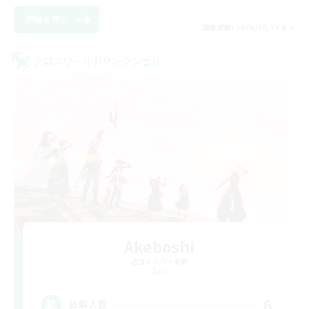
詳細を見る
募集期間: 2026/08/23 まで
クロスワールドリンクシェル
Akeboshi
追加メンバー募集
Gaia
6
募集人数