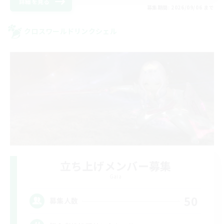
詳細を見る
募集期間: 2026/09/06 まで
クロスワールドリンクシェル
立ち上げメンバー募集
Gaia
50
募集人数