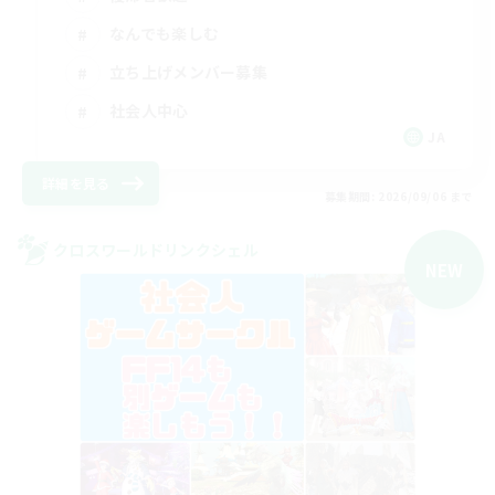
なんでも楽しむ
立ち上げメンバー募集
社会人中心
JA
詳細を見る
募集期間: 2026/09/06 まで
クロスワールドリンクシェル
NEW