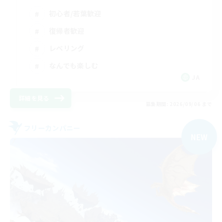
初心者/若葉歓迎
復帰者歓迎
レベリング
なんでも楽しむ
JA
詳細を見る
募集期間: 2026/09/06 まで
フリーカンパニー
NEW