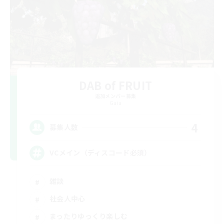
DAB of FRUIT
追加メンバー募集
Gaia
4
募集人数
VCメイン（ディスコード必須）
雑談
社会人中心
まったりゆっくり楽しむ