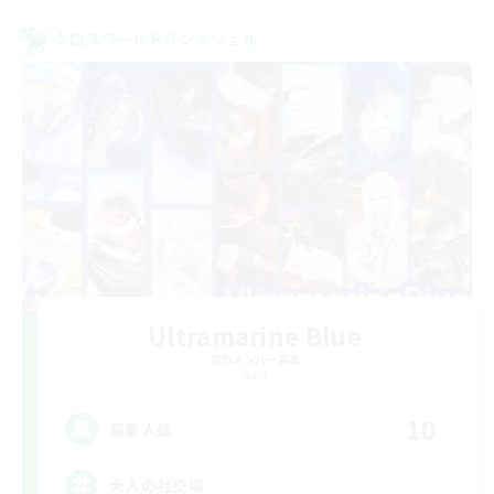
クロスワールドリンクシェル
Ultramarine Blue
追加メンバー募集
Gaia
10
募集人数
大人の社交場