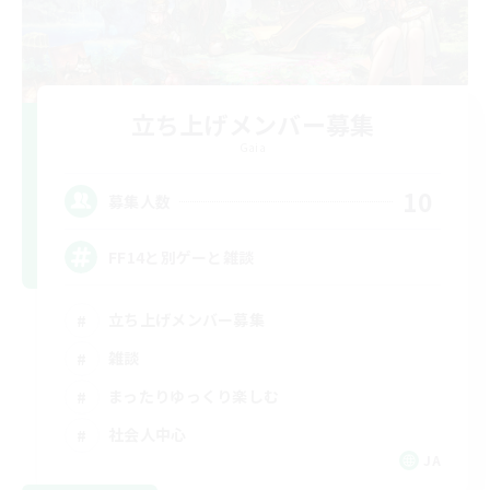
立ち上げメンバー募集
Gaia
10
募集人数
FF14と別ゲーと雑談
立ち上げメンバー募集
雑談
まったりゆっくり楽しむ
社会人中心
JA