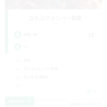
立ち上げメンバー募集
Gaia
10
募集人数
VC
雑談
立ち上げメンバー募集
初心者/若葉歓迎
JA
詳細を見る
募集期間: 2026/09/06 まで