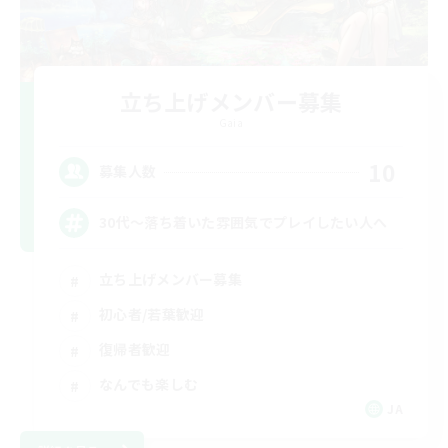
立ち上げメンバー募集
Gaia
10
募集人数
30代～落ち着いた雰囲気でプレイしたい人へ
立ち上げメンバー募集
初心者/若葉歓迎
復帰者歓迎
なんでも楽しむ
JA