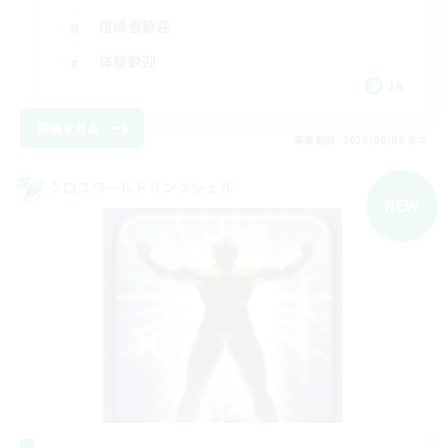
復帰者歓迎
体験歓迎
JA
詳細を見る
募集期間: 2026/09/06 まで
クロスワールドリンクシェル
NEW