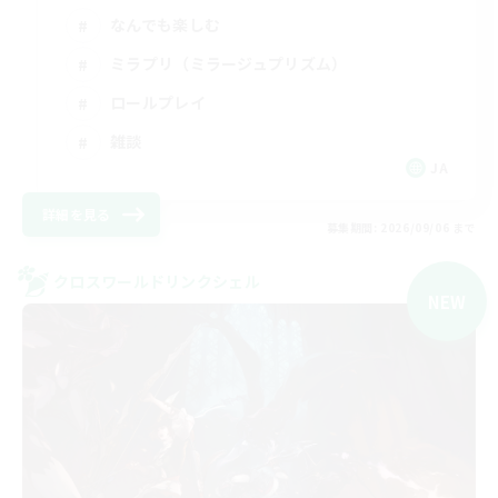
なんでも楽しむ
ミラプリ（ミラージュプリズム）
ロールプレイ
雑談
JA
詳細を見る
募集期間: 2026/09/06 まで
クロスワールドリンクシェル
NEW