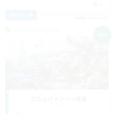
JA
詳細を見る
募集期間: 2026/09/06 まで
クロスワールドリンクシェル
NEW
立ち上げメンバー募集
Gaia