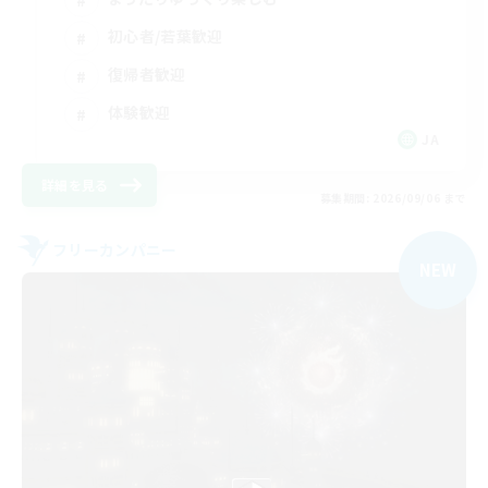
初心者/若葉歓迎
復帰者歓迎
体験歓迎
JA
詳細を見る
募集期間: 2026/09/06 まで
フリーカンパニー
NEW