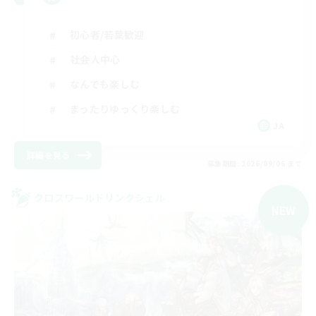
初心者/若葉歓迎
社会人中心
なんでも楽しむ
まったりゆっくり楽しむ
JA
詳細を見る
募集期間: 2026/09/06 まで
クロスワールドリンクシェル
NEW