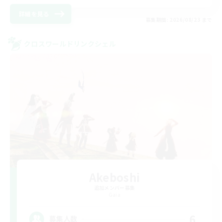
詳細を見る
募集期間: 2026/08/23 まで
クロスワールドリンクシェル
Akeboshi
追加メンバー募集
Gaia
6
募集人数