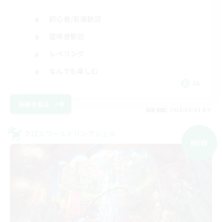
初心者/若葉歓迎
復帰者歓迎
レベリング
なんでも楽しむ
JA
詳細を見る
募集期間: 2026/09/03 まで
クロスワールドリンクシェル
NEW