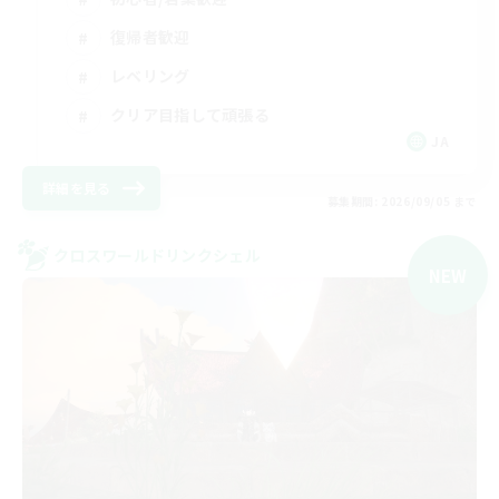
復帰者歓迎
レベリング
クリア目指して頑張る
JA
詳細を見る
募集期間: 2026/09/05 まで
クロスワールドリンクシェル
NEW