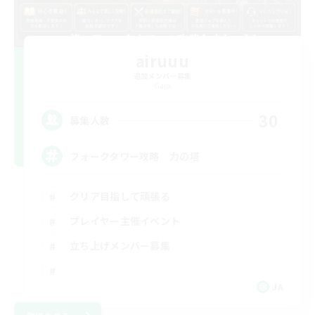
airuuu
追加メンバー募集
Gaia
30
募集人数
フォークタワー攻略 力の塔
クリア目指して頑張る
プレイヤー主催イベント
立ち上げメンバー募集
JA