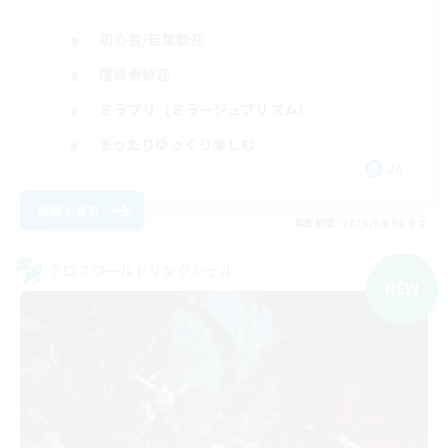
初心者/若葉歓迎
復帰者歓迎
ミラプリ（ミラージュプリズム）
まったりゆっくり楽しむ
JA
詳細を見る
募集期間: 2026/09/06 まで
クロスワールドリンクシェル
NEW