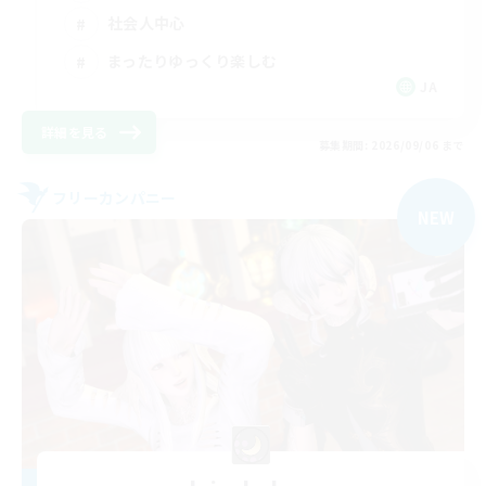
社会人中心
まったりゆっくり楽しむ
JA
詳細を見る
募集期間: 2026/09/06 まで
フリーカンパニー
NEW