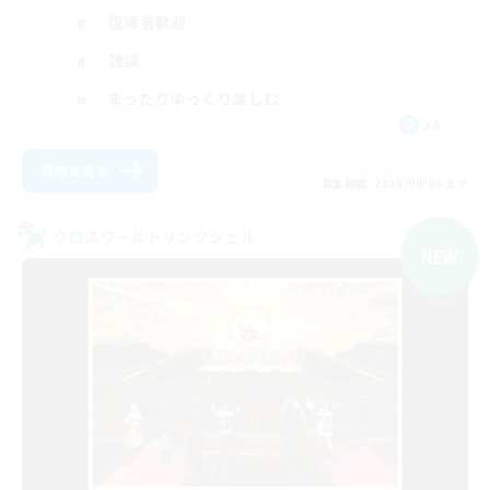
復帰者歓迎
雑談
まったりゆっくり楽しむ
JA
詳細を見る
募集期間: 2026/09/06 まで
クロスワールドリンクシェル
NEW