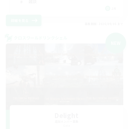
雑談
JA
詳細を見る
募集期間: 2026/09/06 まで
クロスワールドリンクシェル
NEW
Delight
追加メンバー募集
Gaia