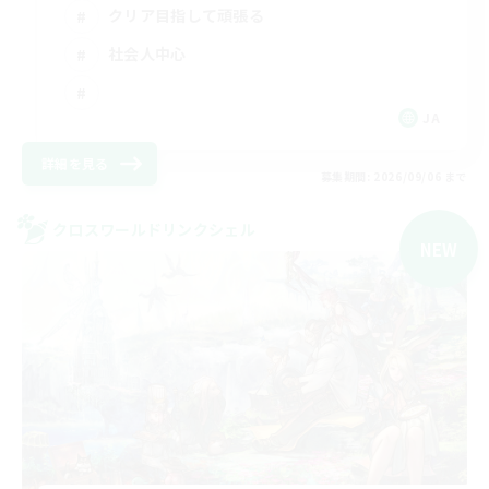
クリア目指して頑張る
社会人中心
JA
詳細を見る
募集期間: 2026/09/06 まで
クロスワールドリンクシェル
NEW