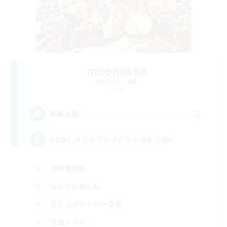
moonekko
追加メンバー募集
Gaia
3
募集人数
VCなしメスッテ＆メスラの溜まり場!!
復帰者歓迎
なんでも楽しむ
立ち上げメンバー募集
社会人中心