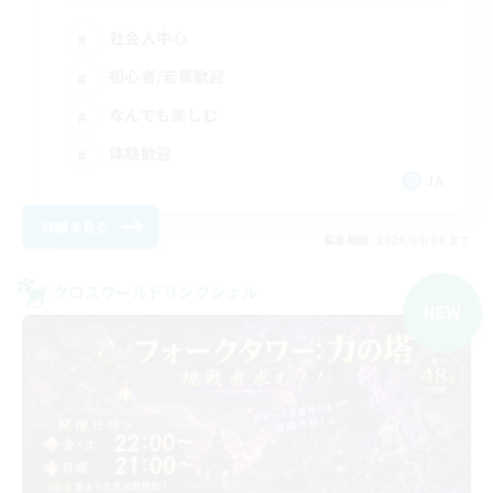
社会人中心
初心者/若葉歓迎
なんでも楽しむ
体験歓迎
JA
詳細を見る
募集期間: 2026/09/06 まで
クロスワールドリンクシェル
NEW