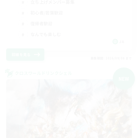
立ち上げメンバー募集
初心者/若葉歓迎
復帰者歓迎
なんでも楽しむ
JA
詳細を見る
募集期間: 2026/09/06 まで
クロスワールドリンクシェル
NEW