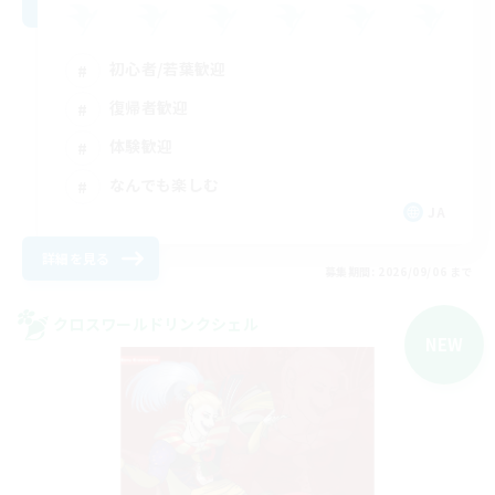
初心者/若葉歓迎
復帰者歓迎
体験歓迎
なんでも楽しむ
JA
詳細を見る
募集期間: 2026/09/06 まで
クロスワールドリンクシェル
NEW