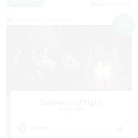
詳細を見る
募集期間: 2026/09/06 まで
クロスワールドリンクシェル
NEW
Survivors of Light
追加メンバー募集
Gaia
4
募集人数