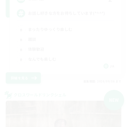
お話し好きな方をお待ちしています(*^^*)
まったりゆっくり楽しむ
雑談
体験歓迎
なんでも楽しむ
JA
詳細を見る
募集期間: 2026/09/06 まで
クロスワールドリンクシェル
NEW