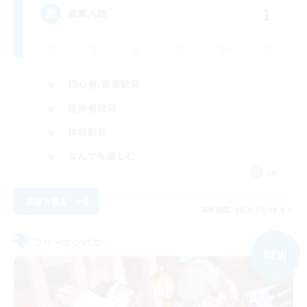
1
募集人数
初心者/若葉歓迎
復帰者歓迎
体験歓迎
なんでも楽しむ
JA
詳細を見る
募集期間: 2026/09/06 まで
フリーカンパニー
NEW