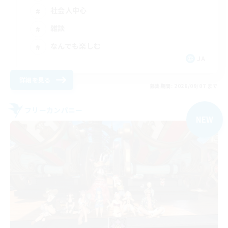
社会人中心
雑談
なんでも楽しむ
JA
詳細を見る
募集期間: 2026/09/07 まで
フリーカンパニー
NEW