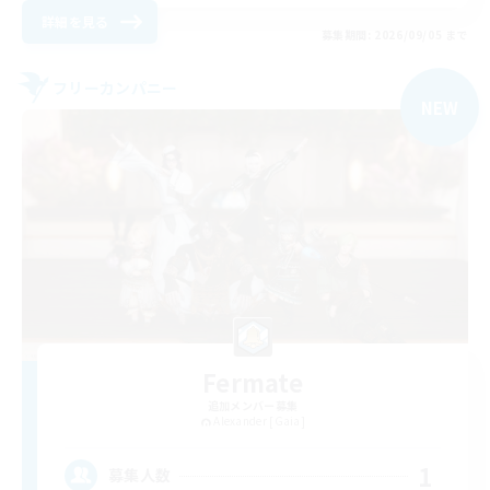
詳細を見る
募集期間: 2026/09/05 まで
フリーカンパニー
NEW
Fermate
追加メンバー募集
Alexander [Gaia]
1
募集人数