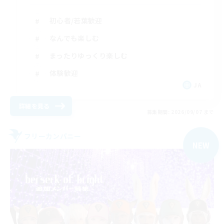
初心者/若葉歓迎
なんでも楽しむ
まったりゆっくり楽しむ
体験歓迎
JA
詳細を見る
募集期間: 2026/09/07 まで
フリーカンパニー
NEW