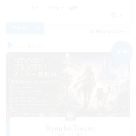
スクリーンショット撮影
JA
詳細を見る
募集期間: 2026/09/06 まで
フリーカンパニー
NEW
Nyanko Tracer
追加メンバー募集