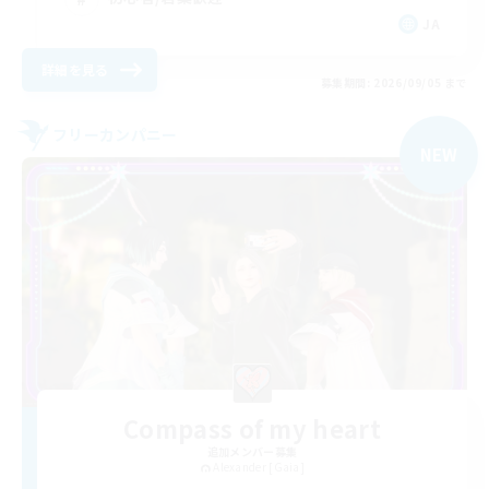
JA
詳細を見る
募集期間: 2026/09/05 まで
フリーカンパニー
NEW
Compass of my heart
追加メンバー募集
Alexander [Gaia]