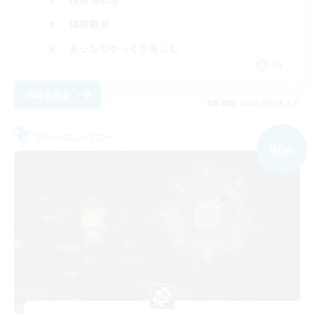
体験歓迎
まったりゆっくり楽しむ
JA
詳細を見る
募集期間: 2026/09/06 まで
フリーカンパニー
NEW