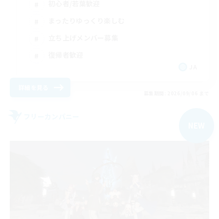
初心者/若葉歓迎
まったりゆっくり楽しむ
立ち上げメンバー募集
復帰者歓迎
JA
詳細を見る
募集期間: 2026/09/06 まで
フリーカンパニー
NEW