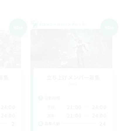
クロスワールドリンクシェル
NEW
NEW
募集
立ち上げメンバー募集
Gaia
活動時間
24:00
21:00
24:00
平日
24:00
21:00
24:00
週末
2
24
募集人数