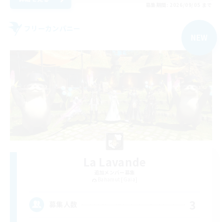
募集期間: 2026/09/05 まで
フリーカンパニー
NEW
La Lavande
追加メンバー募集
Bahamut [Gaia]
3
募集人数