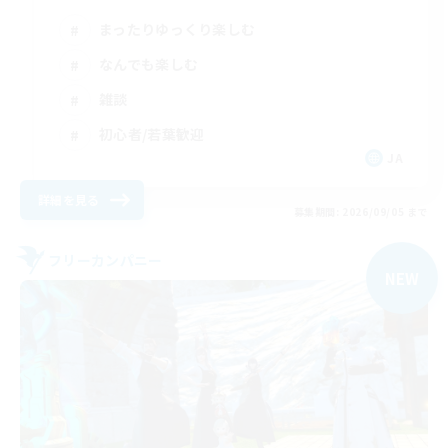
まったりゆっくり楽しむ
なんでも楽しむ
雑談
初心者/若葉歓迎
JA
詳細を見る
募集期間: 2026/09/05 まで
フリーカンパニー
NEW