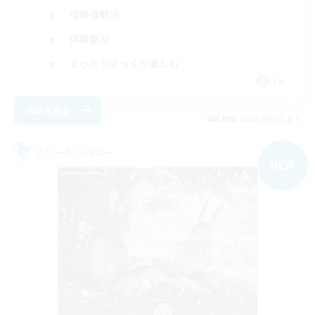
復帰者歓迎
体験歓迎
まったりゆっくり楽しむ
JA
詳細を見る
募集期間: 2026/09/05 まで
フリーカンパニー
NEW