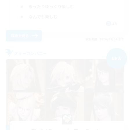
まったりゆっくり楽しむ
なんでも楽しむ
JA
詳細を見る
募集期間: 2026/09/04 まで
フリーカンパニー
NEW