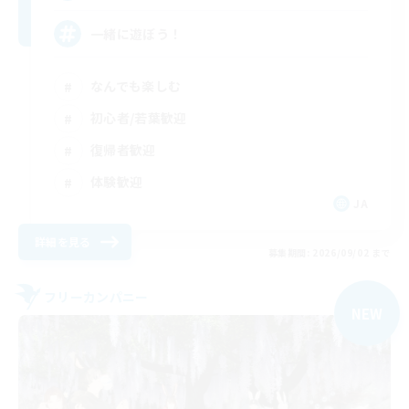
一緒に遊ぼう！
なんでも楽しむ
初心者/若葉歓迎
復帰者歓迎
体験歓迎
JA
詳細を見る
募集期間: 2026/09/02 まで
フリーカンパニー
NEW