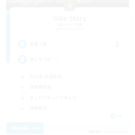
Side Story
追加メンバー募集
Bahamut [Gaia]
2
募集人数
楽しもうぜ！！
初心者/若葉歓迎
復帰者歓迎
まったりゆっくり楽しむ
体験歓迎
JA
詳細を見る
募集期間: 2026/09/03 まで