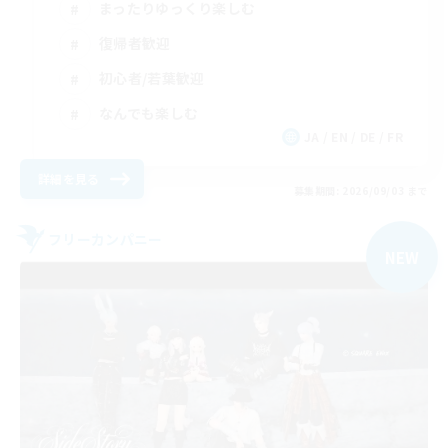
まったりゆっくり楽しむ
復帰者歓迎
初心者/若葉歓迎
なんでも楽しむ
JA / EN / DE / FR
詳細を見る
募集期間: 2026/09/03 まで
フリーカンパニー
NEW