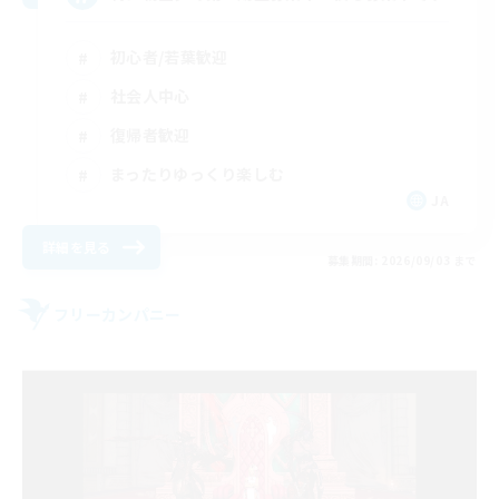
初心者/若葉歓迎
社会人中心
復帰者歓迎
まったりゆっくり楽しむ
JA
詳細を見る
募集期間: 2026/09/03 まで
フリーカンパニー