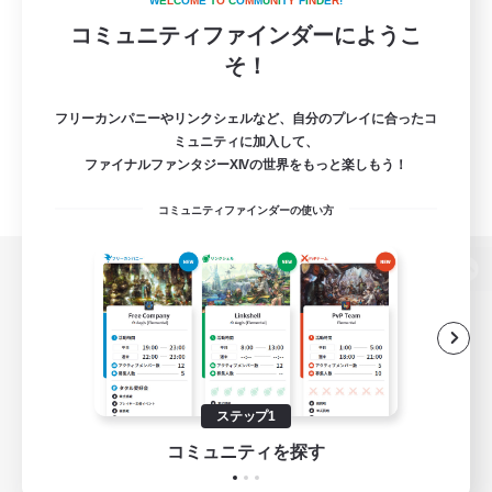
W
E
L
C
O
M
E
T
O
C
O
M
M
U
N
I
T
Y
F
I
N
D
E
R
!
コミュニティファインダーにようこ
そ！
フリーカンパニーやリンクシェルなど、自分のプレイに合ったコ
ミュニティに加入して、
ファイナルファンタジーXIVの世界をもっと楽しもう！
コミュニティファインダーの使い方
パソコン版へ
関連商品
e-STOREで購入
ステップ1
ゲームダウンロード
コミュニティを探す