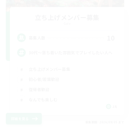
立ち上げメンバー募集
Gaia
10
募集人数
30代～落ち着いた雰囲気でプレイしたい人へ
立ち上げメンバー募集
初心者/若葉歓迎
復帰者歓迎
なんでも楽しむ
JA
詳細を見る
募集期間: 2026/09/05 まで