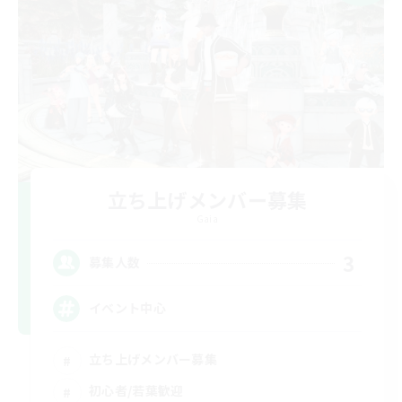
立ち上げメンバー募集
Gaia
3
募集人数
イベント中心
立ち上げメンバー募集
初心者/若葉歓迎