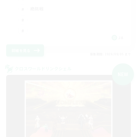
絶挑戦
JA
詳細を見る
募集期間: 2026/09/05 まで
クロスワールドリンクシェル
NEW