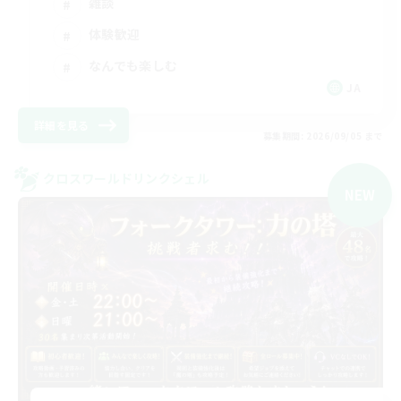
雑談
体験歓迎
なんでも楽しむ
JA
詳細を見る
募集期間: 2026/09/05 まで
クロスワールドリンクシェル
NEW