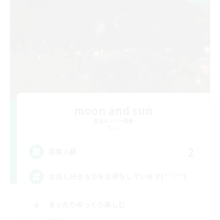
moon and sun
追加メンバー募集
Gaia
2
募集人数
お話し好きな方をお待ちしています(*'▽'*)
まったりゆっくり楽しむ