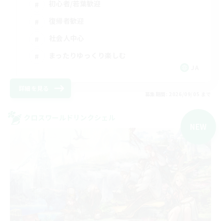
初心者/若葉歓迎
復帰者歓迎
社会人中心
まったりゆっくり楽しむ
JA
詳細を見る
募集期間: 2026/09/05 まで
クロスワールドリンクシェル
NEW