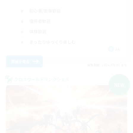
初心者/若葉歓迎
復帰者歓迎
体験歓迎
まったりゆっくり楽しむ
JA
詳細を見る
募集期間: 2026/09/05 まで
クロスワールドリンクシェル
NEW