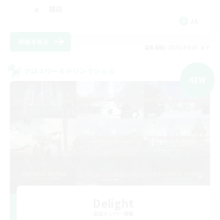
雑談
JA
詳細を見る
募集期間: 2026/09/05 まで
クロスワールドリンクシェル
NEW
Delight
追加メンバー募集