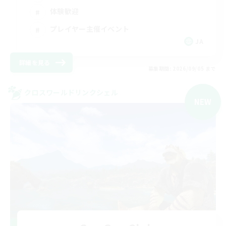
体験歓迎
プレイヤー主催イベント
JA
詳細を見る
募集期間: 2026/09/05 まで
クロスワールドリンクシェル
NEW