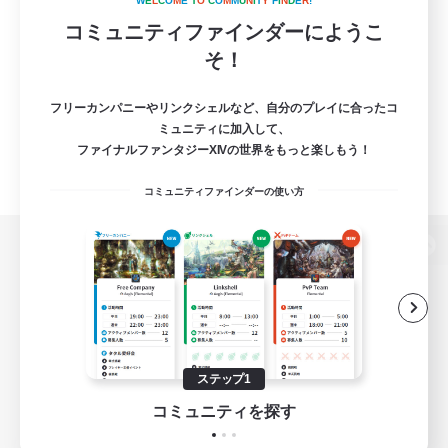
W
E
L
C
O
M
E
T
O
C
O
M
M
U
N
I
T
Y
F
I
N
D
E
R
!
コミュニティファインダーにようこ
そ！
フリーカンパニーやリンクシェルなど、自分のプレイに合ったコ
ミュニティに加入して、
ファイナルファンタジーXIVの世界をもっと楽しもう！
コミュニティファインダーの使い方
パソコン版へ
関連商品
e-STOREで購入
ステップ1
ゲームダウンロード
コミュニティを探す