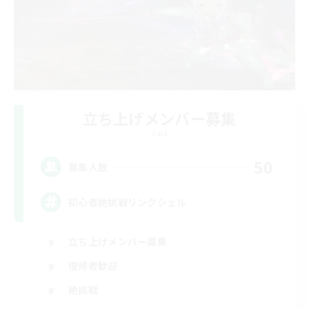
立ち上げメンバー募集
Gaia
50
募集人数
初心者絶挑戦リンクシェル
立ち上げメンバー募集
復帰者歓迎
絶挑戦