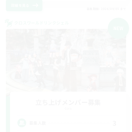
詳細を見る
募集期間: 2026/09/05 まで
クロスワールドリンクシェル
NEW
立ち上げメンバー募集
Gaia
3
募集人数