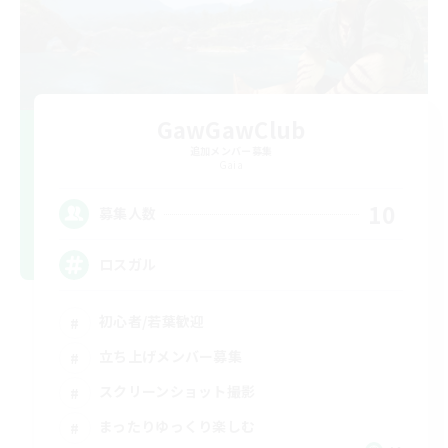
GawGawClub
追加メンバー募集
Gaia
10
募集人数
ロスガル
初心者/若葉歓迎
立ち上げメンバー募集
スクリーンショット撮影
まったりゆっくり楽しむ