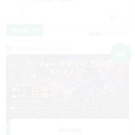
JA
詳細を見る
募集期間: 2026/09/05 まで
クロスワールドリンクシェル
NEW
airuuu