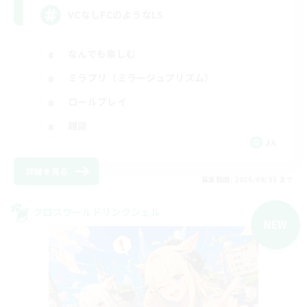
VCなしFCのようなLS
なんでも楽しむ
ミラプリ（ミラージュプリズム）
ロールプレイ
雑談
JA
詳細を見る
募集期間: 2026/09/05 まで
クロスワールドリンクシェル
NEW