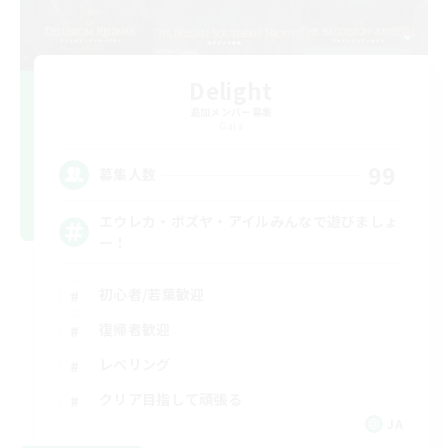
Delight
追加メンバー募集
Gaia
99
募集人数
エウレカ・ボズヤ・アイルみんなで遊びましょ
ー！
初心者/若葉歓迎
復帰者歓迎
レベリング
クリア目指して頑張る
JA