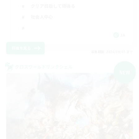
クリア目指して頑張る
社会人中心
JA
詳細を見る
募集期間: 2026/09/05 まで
クロスワールドリンクシェル
NEW