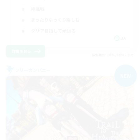
極挑戦
まったりゆっくり楽しむ
クリア目指して頑張る
JA
詳細を見る
募集期間: 2026/09/05 まで
フリーカンパニー
NEW