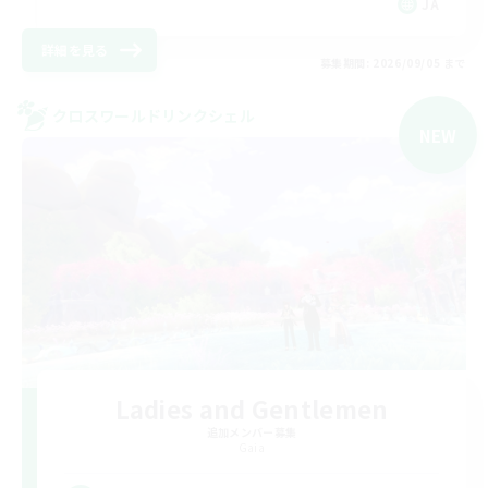
JA
詳細を見る
募集期間: 2026/09/05 まで
クロスワールドリンクシェル
NEW
Ladies and Gentlemen
追加メンバー募集
Gaia