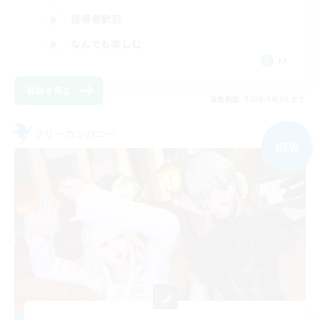
復帰者歓迎
なんでも楽しむ
JA
詳細を見る
募集期間: 2026/09/05 まで
フリーカンパニー
NEW