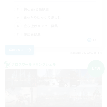
初心者/若葉歓迎
まったりゆっくり楽しむ
立ち上げメンバー募集
復帰者歓迎
JA
詳細を見る
募集期間: 2026/09/05 まで
クロスワールドリンクシェル
NEW