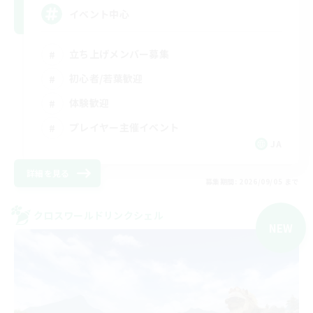
イベント中心
立ち上げメンバー募集
初心者/若葉歓迎
体験歓迎
プレイヤー主催イベント
JA
詳細を見る
募集期間: 2026/09/05 まで
クロスワールドリンクシェル
NEW