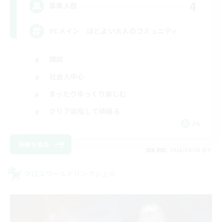
4
募集人数
VCメイン ほどよい大人のコミュニティ
雑談
社会人中心
まったりゆっくり楽しむ
クリア目指して頑張る
JA
詳細を見る
募集期間: 2026/09/05 まで
クロスワールドリンクシェル