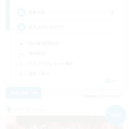
3
募集人数
立ち上げたばかり！
初心者/若葉歓迎
体験歓迎
スクリーンショット撮影
社会人中心
JA
詳細を見る
募集期間: 2026/09/03 まで
フリーカンパニー
NEW