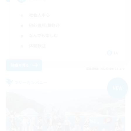
社会人中心
初心者/若葉歓迎
なんでも楽しむ
体験歓迎
JA
詳細を見る
募集期間: 2026/09/04 まで
フリーカンパニー
NEW