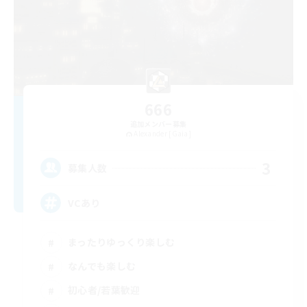
666
追加メンバー募集
Alexander [Gaia]
3
募集人数
VCあり
まったりゆっくり楽しむ
なんでも楽しむ
初心者/若葉歓迎