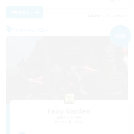
詳細を見る
募集期間: 2026/09/05 まで
フリーカンパニー
NEW
Fairy Garden
追加メンバー募集
Alexander [Gaia]