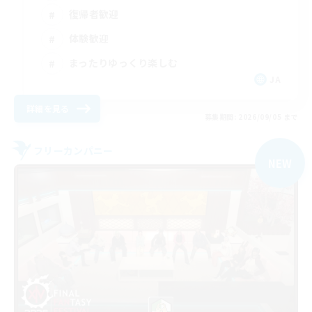
復帰者歓迎
体験歓迎
まったりゆっくり楽しむ
JA
詳細を見る
募集期間: 2026/09/05 まで
フリーカンパニー
NEW