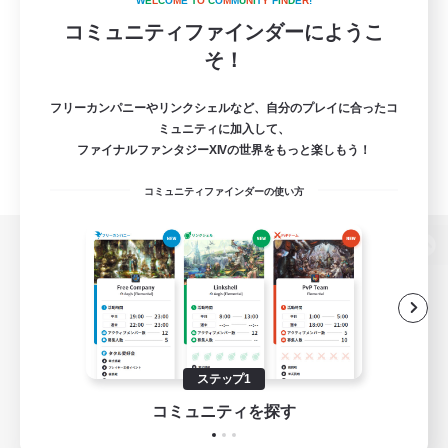
W
E
L
C
O
M
E
T
O
C
O
M
M
U
N
I
T
Y
F
I
N
D
E
R
!
コミュニティファインダーにようこ
そ！
フリーカンパニーやリンクシェルなど、自分のプレイに合ったコ
ミュニティに加入して、
ファイナルファンタジーXIVの世界をもっと楽しもう！
コミュニティファインダーの使い方
パソコン版へ
関連商品
e-STOREで購入
ステップ1
ゲームダウンロード
コミュニティを探す