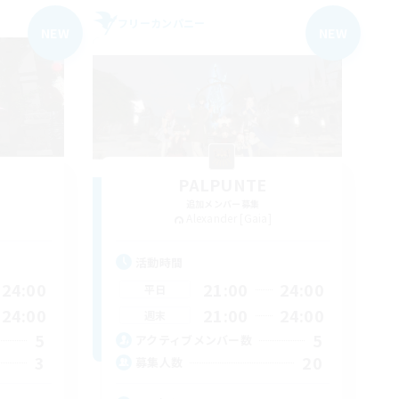
フリーカンパニー
NEW
NEW
PALPUNTE
追加メンバー募集
Alexander [Gaia]
活動時間
24:00
21:00
24:00
平日
24:00
21:00
24:00
週末
5
5
アクティブメンバー数
3
20
募集人数