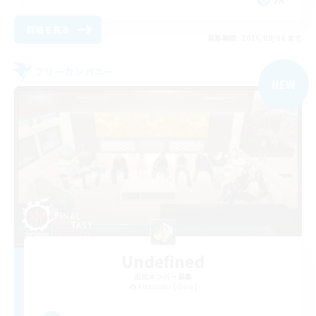
詳細を見る
募集期間: 2026/09/08 まで
フリーカンパニー
NEW
Undefined
追加メンバー募集
Alexander [Gaia]