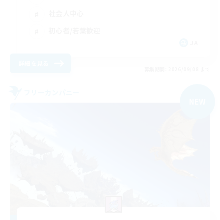
社会人中心
初心者/若葉歓迎
JA
詳細を見る
募集期間: 2026/09/08 まで
フリーカンパニー
NEW