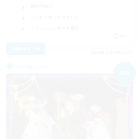
復帰者歓迎
まったりゆっくり楽しむ
スクリーンショット撮影
JA
詳細を見る
募集期間: 2026/09/08 まで
フリーカンパニー
NEW