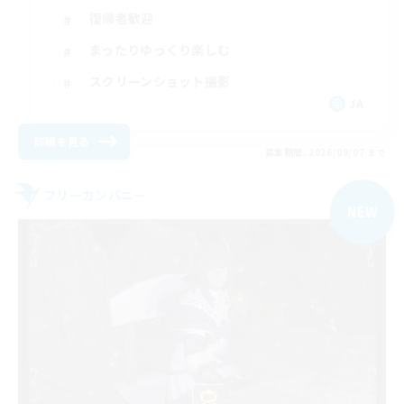
復帰者歓迎
まったりゆっくり楽しむ
スクリーンショット撮影
JA
詳細を見る
募集期間: 2026/09/07 まで
フリーカンパニー
NEW