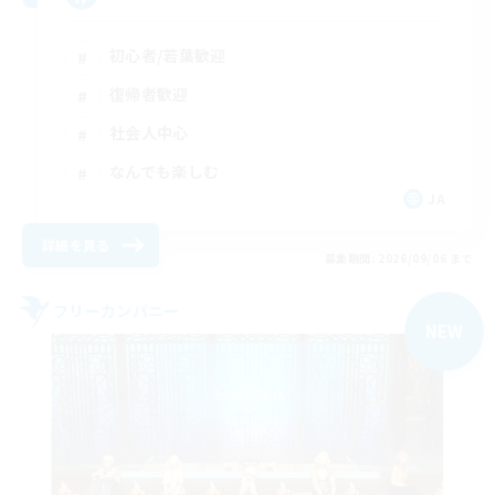
初心者/若葉歓迎
復帰者歓迎
社会人中心
なんでも楽しむ
JA
詳細を見る
募集期間: 2026/09/06 まで
フリーカンパニー
NEW