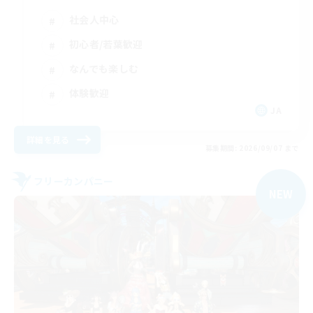
社会人中心
初心者/若葉歓迎
なんでも楽しむ
体験歓迎
JA
詳細を見る
募集期間: 2026/09/07 まで
フリーカンパニー
NEW