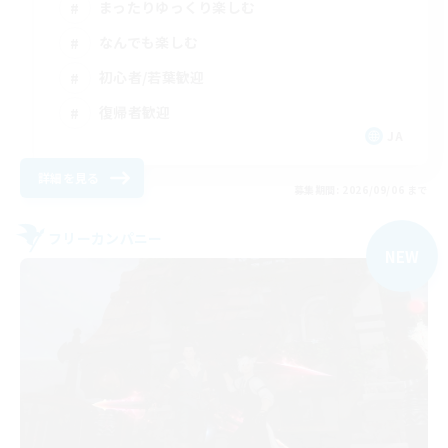
まったりゆっくり楽しむ
なんでも楽しむ
初心者/若葉歓迎
復帰者歓迎
JA
詳細を見る
募集期間: 2026/09/06 まで
フリーカンパニー
NEW