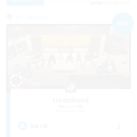
募集期間: 2026/09/07 まで
フリーカンパニー
NEW
Undefined
追加メンバー募集
Alexander [Gaia]
2
募集人数